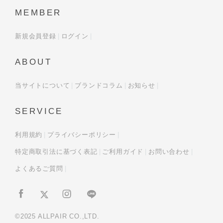
MEMBER
新規会員登録
ログイン
ABOUT
当サイトについて
ブランドコラム
お知らせ
SERVICE
利用規約
プライバシーポリシー
特定商取引法に基づく表記
ご利用ガイド
お問い合わせ
よくあるご質問
©2025 ALLPAIR CO.,LTD.