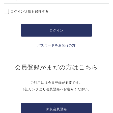
ログイン状態を保持する
パスワードをお忘れの方
会員登録がまだの方はこちら
ご利用には会員登録が必要です。
下記リンクより会員登録へお進みください。
新規会員登録