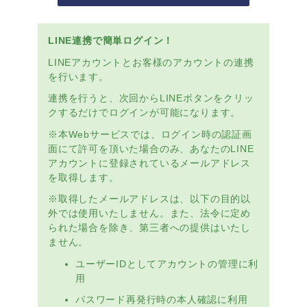
LINE連携で簡単ログイン！
LINEアカウントとお客様のアカウントの連携
を行います。
連携を行うと、次回からLINEボタンをクリッ
クするだけでログインが可能になります。
※本Webサービスでは、ログイン時の認証画
面にて許可を頂いた場合のみ、あなたのLINE
アカウントに登録されているメールアドレス
を取得します。
※取得したメールアドレスは、以下の目的以
外では使用いたしません。また、法令に定め
られた場合を除き、第三者への提供はいたし
ません。
ユーザーIDとしてアカウントの管理に利
用
パスワード再発行時の本人確認に利用