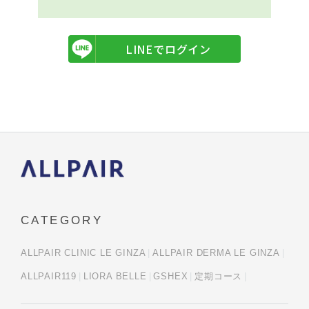
LINEでログイン
CATEGORY
ALLPAIR CLINIC LE GINZA
ALLPAIR DERMA LE GINZA
ALLPAIR119
LIORA BELLE
GSHEX
定期コース