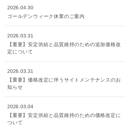
2026.04.30
ゴールデンウィーク休業のご案内
2026.03.31
【重要】安定供給と品質維持のための追加価格改
定について
2026.03.31
【重要】価格改定に伴うサイトメンテナンスのお
知らせ
2026.03.04
【重要】安定供給と品質維持のための価格改定に
ついて