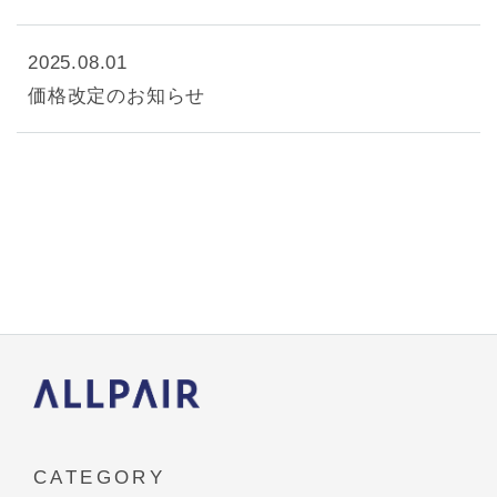
2025.08.01
価格改定のお知らせ
CATEGORY