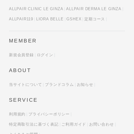
ALLPAIR CLINIC LE GINZA
ALLPAIR DERMA LE GINZA
ALLPAIR119
LIORA BELLE
GSHEX
定期コース
MEMBER
新規会員登録
ログイン
ABOUT
当サイトについて
ブランドコラム
お知らせ
SERVICE
利用規約
プライバシーポリシー
特定商取引法に基づく表記
ご利用ガイド
お問い合わせ