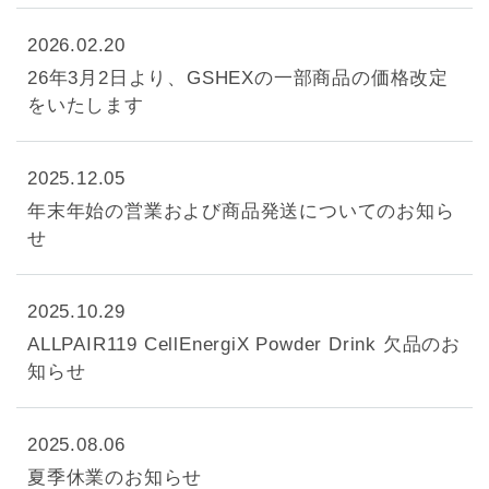
2026.02.20
26年3月2日より、GSHEXの一部商品の価格改定
をいたします
2025.12.05
年末年始の営業および商品発送についてのお知ら
せ
2025.10.29
ALLPAIR119 CellEnergiX Powder Drink 欠品のお
知らせ
2025.08.06
夏季休業のお知らせ