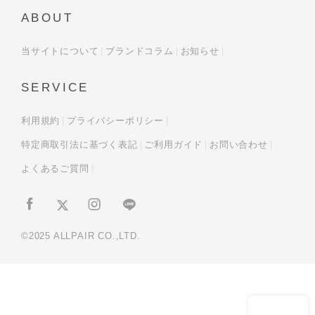
ABOUT
当サイトについて
ブランドコラム
お知らせ
SERVICE
利用規約
プライバシーポリシー
特定商取引法に基づく表記
ご利用ガイド
お問い合わせ
よくあるご質問
©2025 ALLPAIR CO.,LTD.