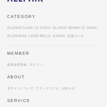
CATEGORY
ALLPAIR CLINIC LE GINZA
ALLPAIR DERMA LE GINZA
ALLPAIR119
LIORA BELLE
GSHEX
定期コース
MEMBER
新規会員登録
ログイン
ABOUT
当サイトについて
ブランドコラム
お知らせ
SERVICE