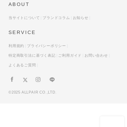
ABOUT
当サイトについて
ブランドコラム
お知らせ
SERVICE
利用規約
プライバシーポリシー
特定商取引法に基づく表記
ご利用ガイド
お問い合わせ
よくあるご質問
©2025 ALLPAIR CO.,LTD.