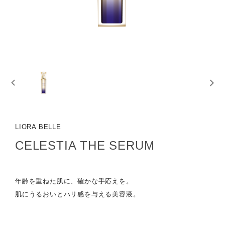
LIORA BELLE
CELESTIA THE SERUM
年齢を重ねた肌に、確かな手応えを。
肌にうるおいとハリ感を与える美容液。