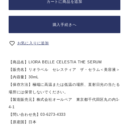
カートに商品を追加
購入手続きへ
お気に入りに追加
【商品名】LIORA BELLE CELESTIA THE SERUM
【販売名】リオラベル セレスティア ザ・セラム＜美容液＞
【内容量】30mL
【保存方法】極端に高温または低温の場所、直射日光の当たる
場所には保管しないでください。
【製造販売元】株式会社オールペア 東京都千代田区丸の内1-
4-1
【問い合わせ先】03-6273-4333
【原産国】日本