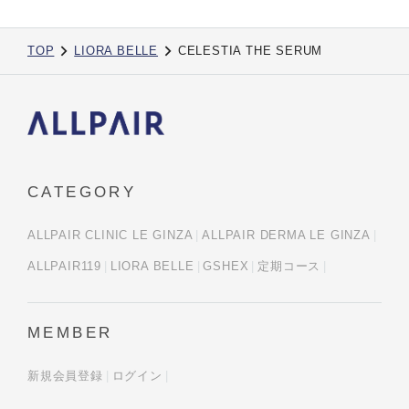
TOP
LIORA BELLE
CELESTIA THE SERUM
CATEGORY
ALLPAIR CLINIC LE GINZA
ALLPAIR DERMA LE GINZA
ALLPAIR119
LIORA BELLE
GSHEX
定期コース
MEMBER
新規会員登録
ログイン