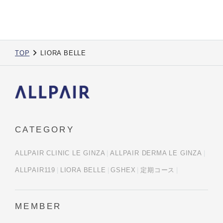
TOP
LIORA BELLE
CATEGORY
ALLPAIR CLINIC LE GINZA
ALLPAIR DERMA LE GINZA
ALLPAIR119
LIORA BELLE
GSHEX
定期コース
MEMBER