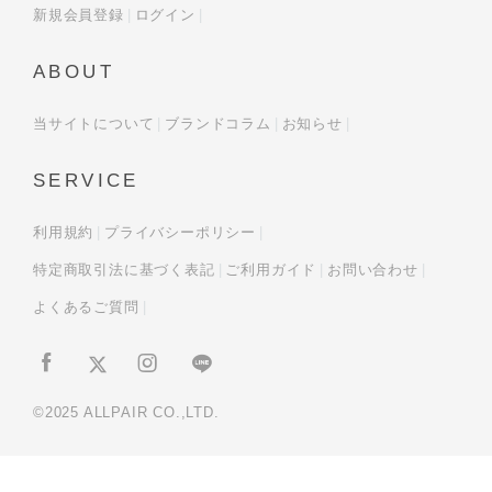
新規会員登録
ログイン
ABOUT
当サイトについて
ブランドコラム
お知らせ
SERVICE
利用規約
プライバシーポリシー
特定商取引法に基づく表記
ご利用ガイド
お問い合わせ
よくあるご質問
©2025 ALLPAIR CO.,LTD.