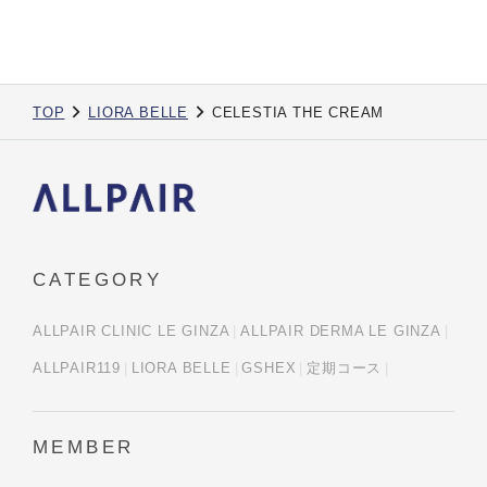
TOP
LIORA BELLE
CELESTIA THE CREAM
CATEGORY
ALLPAIR CLINIC LE GINZA
ALLPAIR DERMA LE GINZA
ALLPAIR119
LIORA BELLE
GSHEX
定期コース
MEMBER