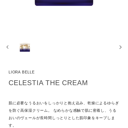
LIORA BELLE
CELESTIA THE CREAM
肌に必要なうるおいをしっかりと抱え込み、乾燥によるゆらぎ
を防ぐ高保湿クリーム。 なめらかな感触で肌に密着し、うる
おいのヴェールが長時間しっとりとした肌印象をキープしま
す。