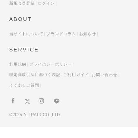
新規会員登録
ログイン
ABOUT
当サイトについて
ブランドコラム
お知らせ
SERVICE
利用規約
プライバシーポリシー
特定商取引法に基づく表記
ご利用ガイド
お問い合わせ
よくあるご質問
©2025 ALLPAIR CO.,LTD.