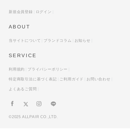
新規会員登録
ログイン
ABOUT
当サイトについて
ブランドコラム
お知らせ
SERVICE
利用規約
プライバシーポリシー
特定商取引法に基づく表記
ご利用ガイド
お問い合わせ
よくあるご質問
©2025 ALLPAIR CO.,LTD.