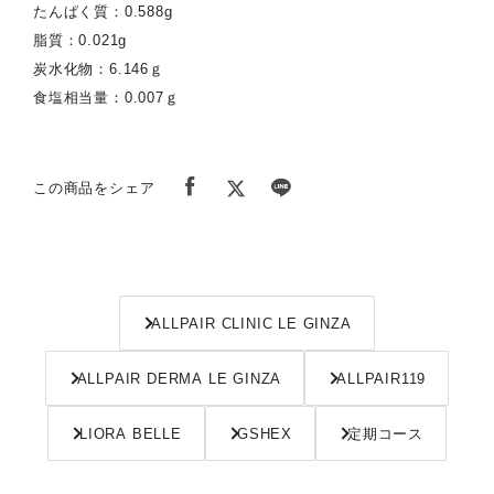
たんぱく質：0.588g
脂質：0.021g
炭水化物：6.146ｇ
食塩相当量：0.007ｇ
この商品をシェア
ALLPAIR CLINIC LE GINZA
ALLPAIR DERMA LE GINZA
ALLPAIR119
LIORA BELLE
GSHEX
定期コース