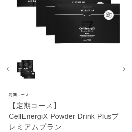
定期コース
【定期コース】
CellEnergiX Powder Drink Plusプ
レミアムプラン