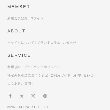
MEMBER
新規会員登録
ログイン
ABOUT
当サイトについて
ブランドコラム
お知らせ
SERVICE
利用規約
プライバシーポリシー
特定商取引法に基づく表記
ご利用ガイド
お問い合わせ
よくあるご質問
©2025 ALLPAIR CO.,LTD.