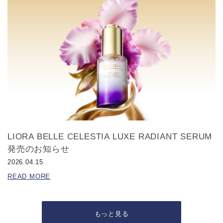
LIORA BELLE CELESTIA LUXE RADIANT SERUM
発売のお知らせ
2026.04.15
READ MORE
もっと見る