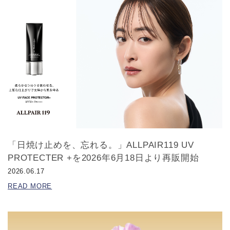
「日焼け止めを、忘れる。」ALLPAIR119 UV
PROTECTER +を2026年6月18日より再販開始
2026.06.17
READ MORE