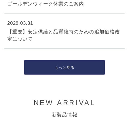
ゴールデンウィーク休業のご案内
2026.03.31
【重要】安定供給と品質維持のための追加価格改
定について
もっと見る
NEW ARRIVAL
新製品情報