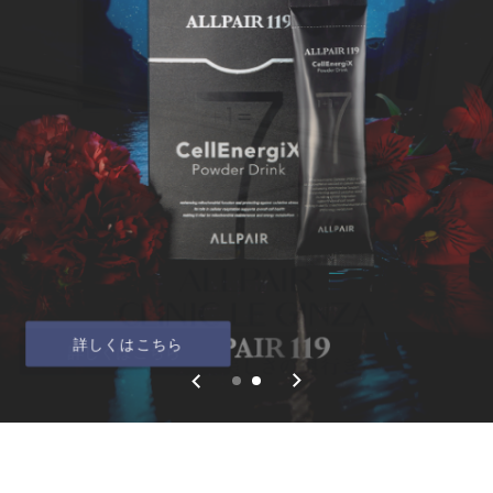
詳しくはこちら
詳しくはこちら