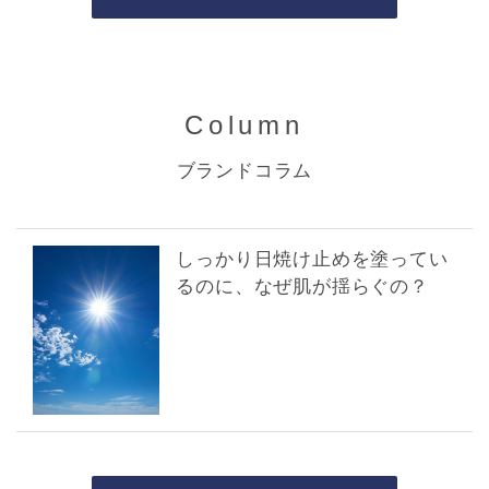
Column
ブランドコラム
しっかり日焼け止めを塗ってい
るのに、なぜ肌が揺らぐの？