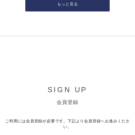
もっと見る
SIGN UP
会員登録
ご利用には会員登録が必要です。下記より会員登録へお進みくださ
い。