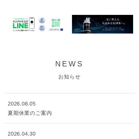
NEWS
お知らせ
2026.08.05
夏期休業のご案内
2026.04.30