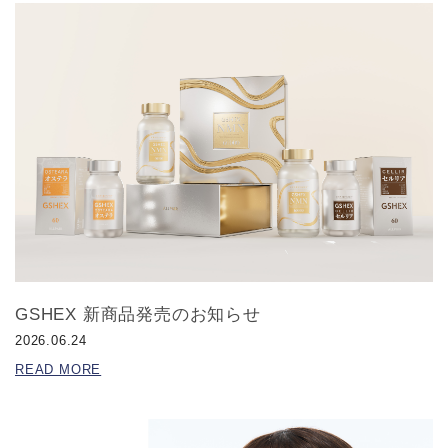
GSHEX 新商品発売のお知らせ
2026.06.24
READ MORE