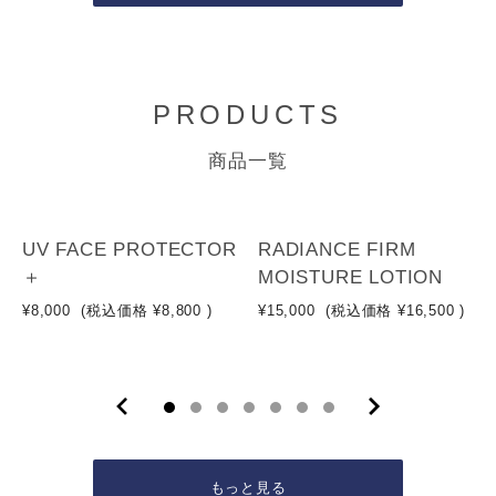
PRODUCTS
商品一覧
NEW
UV FACE PROTECTOR
RADIANCE FIRM
＋
MOISTURE LOTION
¥8,000
(税込価格
¥8,800
)
¥15,000
(税込価格
¥16,500
)
もっと見る